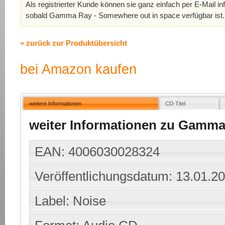
Als registrierter Kunde können sie ganz einfach per E-Mail in
sobald Gamma Ray - Somewhere out in space verfügbar ist
» zurück zur Produktübersicht
bei Amazon kaufen
weitere Informationen
CD-Titel
weiter Informationen zu Gamma
EAN: 4006030028324
Veröffentlichungsdatum: 13.01.2
Label: Noise