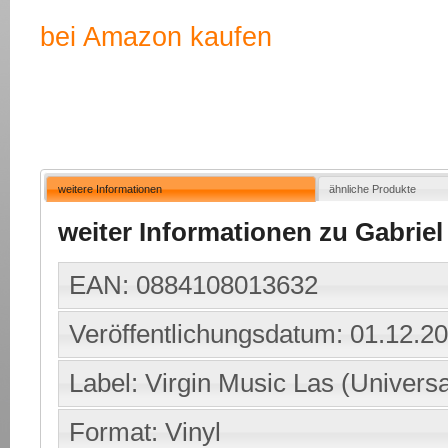
bei Amazon kaufen
weitere Informationen
ähnliche Produkte
weiter Informationen zu Gabriel ,
EAN: 0884108013632
Veröffentlichungsdatum: 01.12.2
Label: ‎Virgin Music Las (Univers
Format: Vinyl