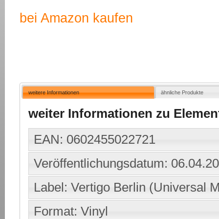
bei Amazon kaufen
weitere Informationen
ähnliche Produkte
weiter Informationen zu Element
EAN: 0602455022721
Veröffentlichungsdatum: 06.04.2
Label: Vertigo Berlin (Universal 
Format: Vinyl