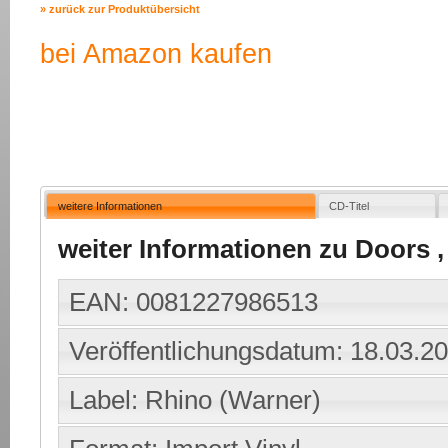
» zurück zur Produktübersicht
bei Amazon kaufen
weitere Informationen
CD-Titel
weiter Informationen zu Doors ,
EAN: 0081227986513
Veröffentlichungsdatum: 18.03.2
Label: Rhino (Warner)