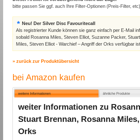
bitte passen Sie ggf. auch Ihre Filter-Optionen (Preis-Filter, etc
Neu! Der Silver Disc Favouritecall
Als registrierter Kunde können sie ganz einfach per E-Mail in
sobald Rosanna Miles, Steven Elliot, Suzanne Packer, Stua
Miles, Steven Elliot - Warchief – Angriff der Orks verfügbar is
» zurück zur Produktübersicht
bei Amazon kaufen
weitere Informationen
ähnliche Produkte
weiter Informationen zu Rosanna
Stuart Brennan, Rosanna Miles, S
Orks