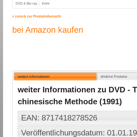
DVD & Blu-ray
Krimi
» zurück zur Produktübersicht
bei Amazon kaufen
weitere Informationen
ähnliche Produkte
weiter Informationen zu DVD - T
chinesische Methode (1991)
EAN: 8717418278526
Veröffentlichungsdatum: 01.01.1