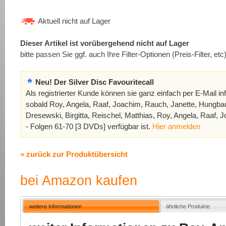
Aktuell nicht auf Lager
Dieser Artikel ist vorübergehend nicht auf Lager
bitte passen Sie ggf. auch Ihre Filter-Optionen (Preis-Filter, etc
Neu! Der Silver Disc Favouritecall
Als registrierter Kunde können sie ganz einfach per E-Mail in
sobald Roy, Angela, Raaf, Joachim, Rauch, Janette, Hungbau
Dresewski, Birgitta, Reischel, Matthias, Roy, Angela, Raaf,
- Folgen 61-70 [3 DVDs] verfügbar ist.
Hier anmelden
» zurück zur Produktübersicht
bei Amazon kaufen
weitere Informationen
ähnliche Produkte