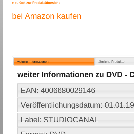
» zurück zur Produktübersicht
bei Amazon kaufen
weitere Informationen
ähnliche Produkte
weiter Informationen zu DVD - Di
EAN: 4006680029146
Veröffentlichungsdatum: 01.01.1
Label: STUDIOCANAL