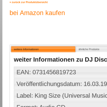
» zurück zur Produktübersicht
bei Amazon kaufen
weitere Informationen
ähnliche Produkte
weiter Informationen zu DJ Disc
EAN: 0731456819723
Veröffentlichungsdatum: 16.03.1
Label: King Size (Universal Musi