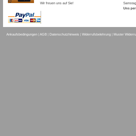
Wir freuen uns auf Sie!
Samsta
Uns per
Ankaufsbedingungen
|
AGB
|
Datenschutzhinweis
|
Widerrufsbelehrung
|
Muster Widerru