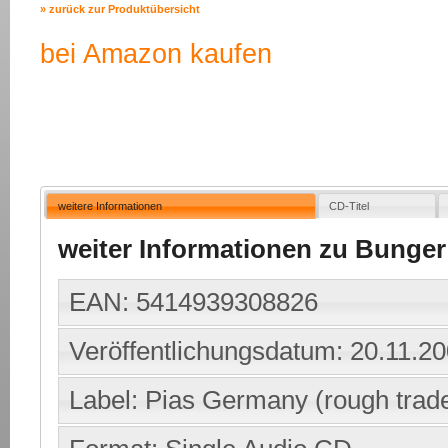
» zurück zur Produktübersicht
bei Amazon kaufen
weitere Informationen
CD-Titel
weiter Informationen zu Bunger 
EAN: 5414939308826
Veröffentlichungsdatum: 20.11.2
Label: Pias Germany (rough trad