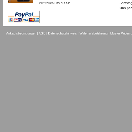
Wir freuen uns auf Sie!
Samsta
Uns per
Ankaufsbedingungen
|
AGB
|
Datenschutzhinweis
|
Widerrufsbelehrung
|
Muster Widerru