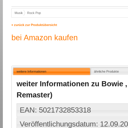
Musik
Rock Pop
» zurück zur Produktübersicht
bei Amazon kaufen
weitere Informationen
ähnliche Produkte
weiter Informationen zu Bowie 
Remaster)
EAN: 5021732853318
Veröffentlichungsdatum: 12.09.2