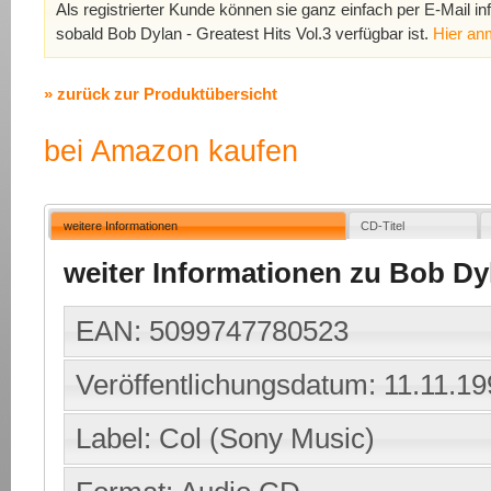
Als registrierter Kunde können sie ganz einfach per E-Mail in
sobald Bob Dylan - Greatest Hits Vol.3 verfügbar ist.
Hier an
» zurück zur Produktübersicht
bei Amazon kaufen
weitere Informationen
CD-Titel
weiter Informationen zu Bob Dyl
EAN: 5099747780523
Veröffentlichungsdatum: 11.11.1
Label: Col (Sony Music)