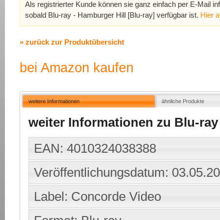
Als registrierter Kunde können sie ganz einfach per E-Mail in
sobald Blu-ray - Hamburger Hill [Blu-ray] verfügbar ist.
Hier 
» zurück zur Produktübersicht
bei Amazon kaufen
weitere Informationen
ähnliche Produkte
weiter Informationen zu Blu-ray
EAN: 4010324038388
Veröffentlichungsdatum: 03.05.2
Label: Concorde Video