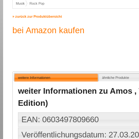
Musik
Rock Pop
» zurück zur Produktübersicht
bei Amazon kaufen
weitere Informationen
ähnliche Produkte
weiter Informationen zu Amos , T
Edition)
EAN: 0603497809660
Veröffentlichungsdatum: 27.03.2