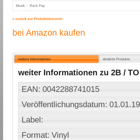
Musik
Rock Pop
» zurück zur Produktübersicht
bei Amazon kaufen
weitere Informationen
ähnliche Produkte
weiter Informationen zu 2B / TO B
EAN: 0042288741015
Veröffentlichungsdatum: 01.01.1
Label:
Format: Vinyl