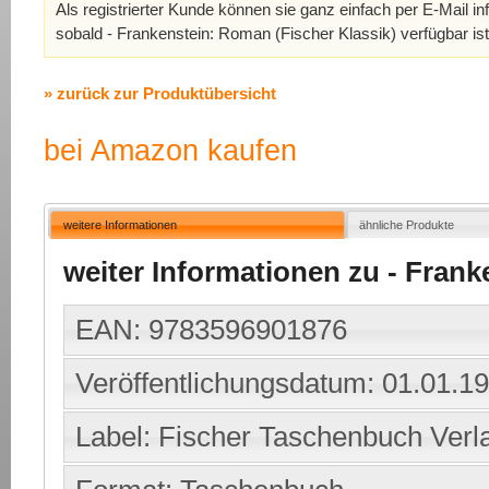
Als registrierter Kunde können sie ganz einfach per E-Mail in
sobald - Frankenstein: Roman (Fischer Klassik) verfügbar is
» zurück zur Produktübersicht
bei Amazon kaufen
weitere Informationen
ähnliche Produkte
weiter Informationen zu - Frank
EAN: 9783596901876
Veröffentlichungsdatum: 01.01.1
Label: Fischer Taschenbuch Verl